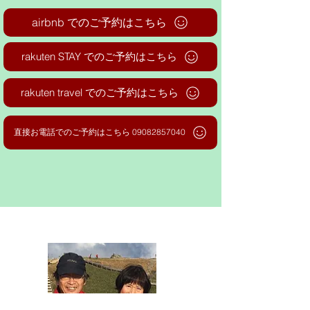
airbnb でのご予約はこちら
rakuten STAY でのご予約はこちら
rakuten travel でのご予約はこちら
直接お電話でのご予約はこちら 09082857040