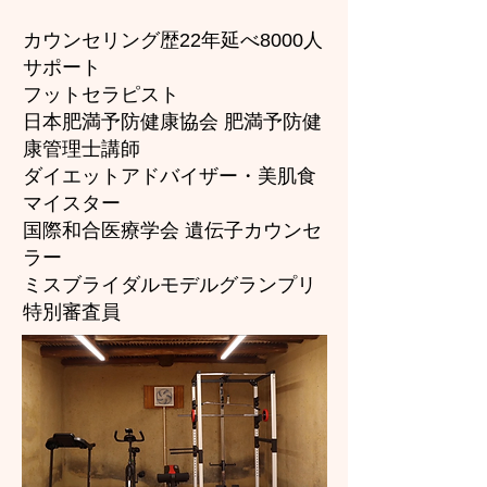
カウンセリング歴22年延べ8000人
サポート
フットセラピスト
日本肥満予防健康協会 肥満予防健
康管理士講師
ダイエットアドバイザー・美肌食
マイスター
国際和合医療学会 遺伝子カウンセ
ラー
ミスブライダルモデルグランプリ
特別審査員