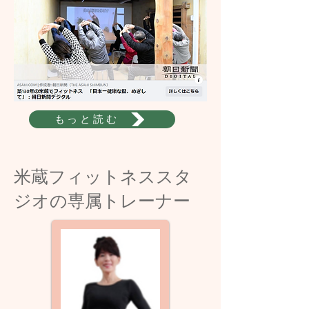
もっと読む
​米蔵フィットネススタ
ジオの専属トレーナー