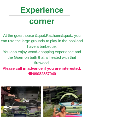
Experience
corner
At the guesthouse &quot;Kachoen&quot;, you
can use the large grounds to play in the pool and
have a barbecue.
You can enjoy wood-chopping experience and
the Goemon bath that is heated with that
firewood.
Please call in advance if you are interested.
☎09082857040