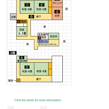
​ Click the photo for more information