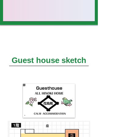
Guest house sketch