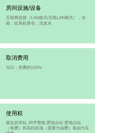
房间设施/设备
互联网连接（LAN格式/无线LAN格式），冰
箱，吹风机香皂，洗发水
取消费用
当日：房费的100%
使用权
最近的车站 JR予赞线 肥地台站 肥地台站
（免费）和高松机场（需要汽油费）将由汽车