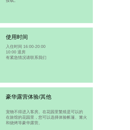
接载。
使用时间
入住时间 16:00-20:00
10:00 退房
有紧急情况请联系我们
豪华露营体验/其他
宠物不得进入客房。在花园里繁殖是可以的
在旅馆的花园里，您可以选择体验帐篷、篝火
和烧烤等豪华露营。