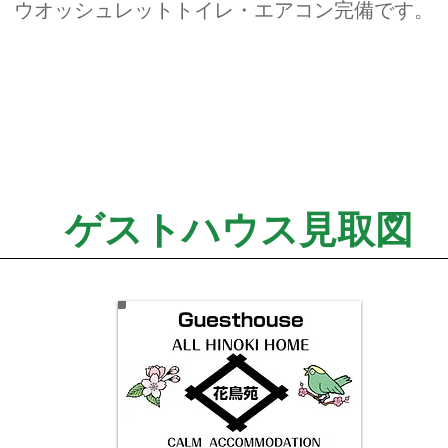
ウオッシュレットトイレ・エアコン完備です。
ゲストハウス見取図